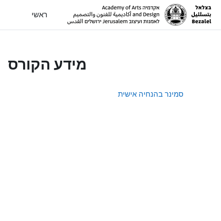
ילוג לתוכן הראשי
ראשי
מידע הקורס
סמינר בהנחיה אישית