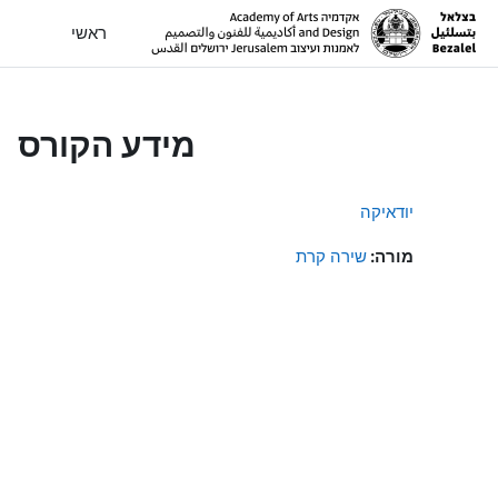
ילוג לתוכן הראשי
ראשי
מידע הקורס
יודאיקה
מורה:
שירה קרת