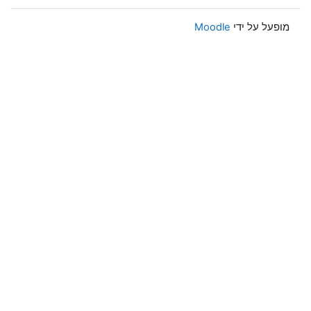
מופעל על ידי
Moodle