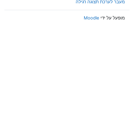
מעבר לערכת תצוגה רגילה
מופעל על ידי
Moodle