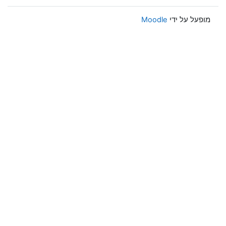
מופעל על ידי
Moodle