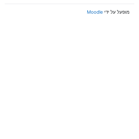
מופעל על ידי
Moodle