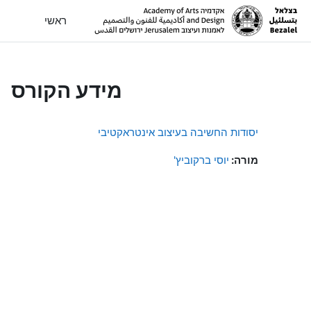
ילוג לתוכן הראשי
ראשי
מידע הקורס
יסודות החשיבה בעיצוב אינטראקטיבי
מורה:
יוסי ברקוביץ'