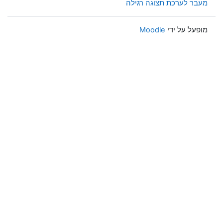
מעבר לערכת תצוגה רגילה
מופעל על ידי
Moodle