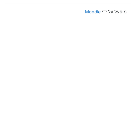
מופעל על ידי
Moodle