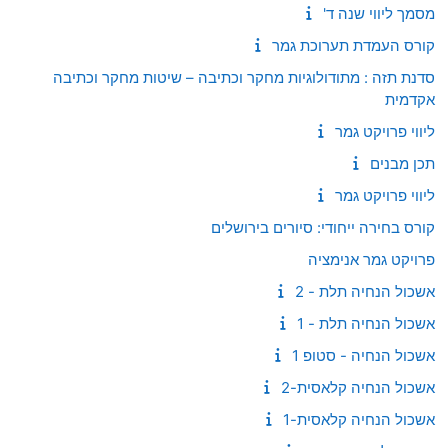
מסמך ליווי שנה ד'
קורס העמדת תערוכת גמר
סדנת תזה : מתודולוגיות מחקר וכתיבה – שיטות מחקר וכתיבה
אקדמית
ליווי פרויקט גמר
תכן מבנים
ליווי פרויקט גמר
קורס בחירה ייחודי: סיורים בירושלים
פרויקט גמר אנימציה
אשכול הנחיה תלת - 2
אשכול הנחיה תלת - 1
אשכול הנחיה - סטופ 1
אשכול הנחיה קלאסית-2
אשכול הנחיה קלאסית-1