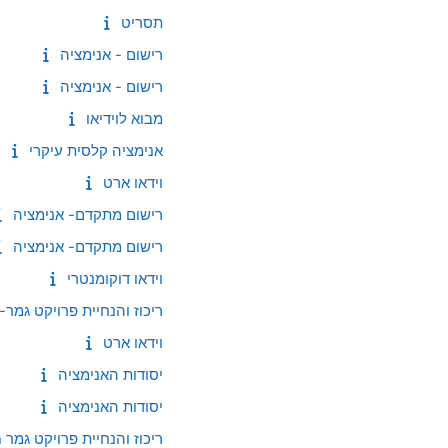
תסריט
רישום - אנימציה
רישום - אנימציה
מבוא לוידיאו
אנימציה קלסית עיקרי
וידאו ארט
רישום מתקדם- אנימציה
רישום מתקדם- אנימציה
וידאו דוקומנטרי
ריכוז והנחיית פרויקט גמר
וידאו ארט
יסודות האנימציה
יסודות האנימציה
ריכוז והנחיית פרויקט גמר stop motion