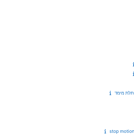
-תלת מימד