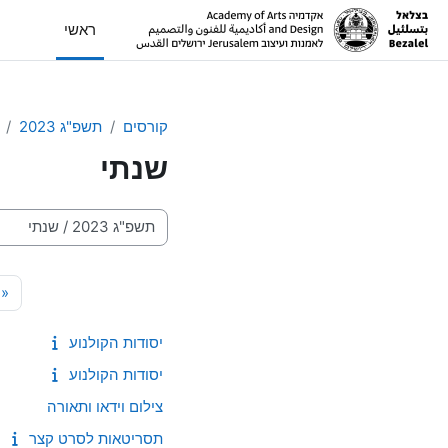
ילוג לתוכן הראשי
ראשי
קורסים
תשפ"ג 2023
שנתי
קטגוריות קורסים
ה
«
יסודות הקולנוע
יסודות הקולנוע
צילום וידאו ותאורה
תסריטאות לסרט קצר